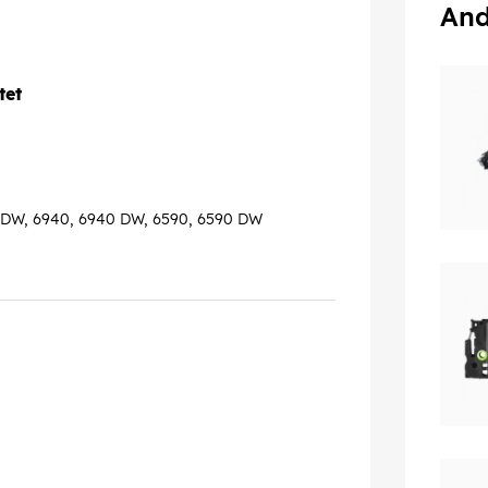
And
tet
 DW, 6940, 6940 DW, 6590, 6590 DW