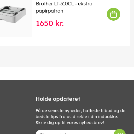
Brother LT-310CL - ekstra
papirpatron
1650 kr.
Holde opdateret
Få de seneste nyheder, hotteste tilbud og de
bedste tips fra os direkte i din indbakke.
Skriv dig op til vores nyhedsbrev!