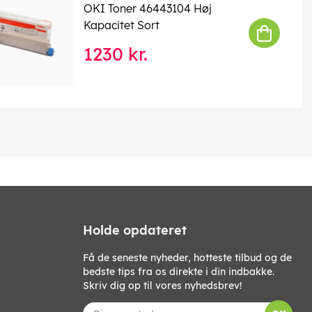
OKI Toner 46443104 Høj
Kapacitet Sort
1230 kr.
Holde opdateret
Få de seneste nyheder, hotteste tilbud og de
bedste tips fra os direkte i din indbakke.
Skriv dig op til vores nyhedsbrev!