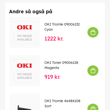
Andre så også på
OKI Tromle 09006132
Cyan
1222 kr.
OKI Toner 09006128
Magenta
919 kr.
OKI Tromle 46484108
Sort