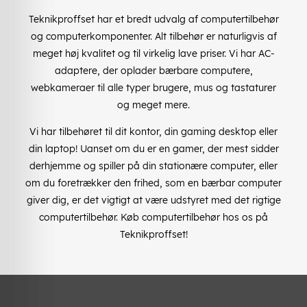
Teknikproffset har et bredt udvalg af computertilbehør
og computerkomponenter. Alt tilbehør er naturligvis af
meget høj kvalitet og til virkelig lave priser. Vi har AC-
adaptere, der oplader bærbare computere,
webkameraer til alle typer brugere, mus og tastaturer
og meget mere.
Vi har tilbehøret til dit kontor, din gaming desktop eller
din laptop! Uanset om du er en gamer, der mest sidder
derhjemme og spiller på din stationære computer, eller
om du foretrækker den frihed, som en bærbar computer
giver dig, er det vigtigt at være udstyret med det rigtige
computertilbehør. Køb computertilbehør hos os på
Teknikproffset!