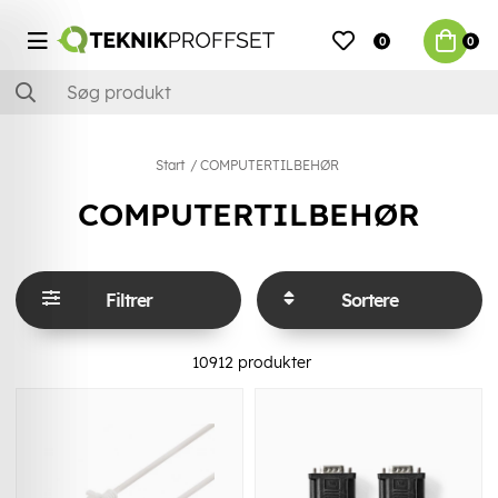
0
0
Start
COMPUTERTILBEHØR
COMPUTERTILBEHØR
Filtrer
Sortere
10912
produkter