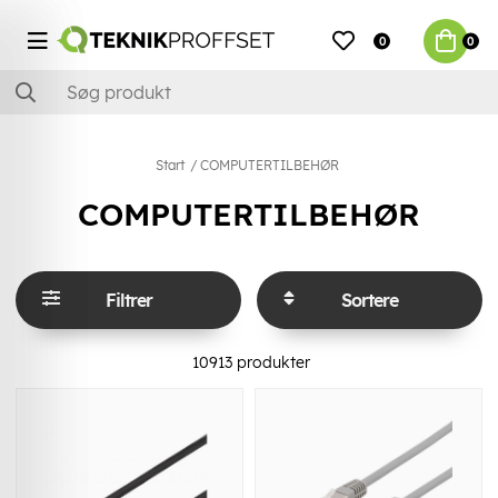
0
0
Start
COMPUTERTILBEHØR
COMPUTERTILBEHØR
Filtrer
Sortere
10913
produkter