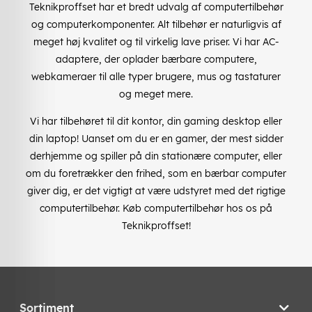
Teknikproffset har et bredt udvalg af computertilbehør
og computerkomponenter. Alt tilbehør er naturligvis af
meget høj kvalitet og til virkelig lave priser. Vi har AC-
adaptere, der oplader bærbare computere,
webkameraer til alle typer brugere, mus og tastaturer
og meget mere.
Vi har tilbehøret til dit kontor, din gaming desktop eller
din laptop! Uanset om du er en gamer, der mest sidder
derhjemme og spiller på din stationære computer, eller
om du foretrækker den frihed, som en bærbar computer
giver dig, er det vigtigt at være udstyret med det rigtige
computertilbehør. Køb computertilbehør hos os på
Teknikproffset!
Sortiment