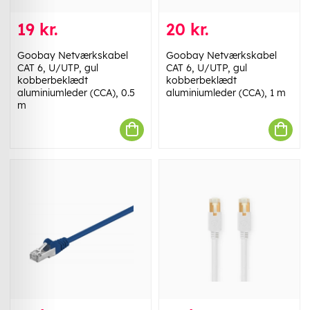
19 kr.
20 kr.
Goobay Netværkskabel
Goobay Netværkskabel
CAT 6, U/UTP, gul
CAT 6, U/UTP, gul
kobberbeklædt
kobberbeklædt
aluminiumleder (CCA), 0.5
aluminiumleder (CCA), 1 m
m