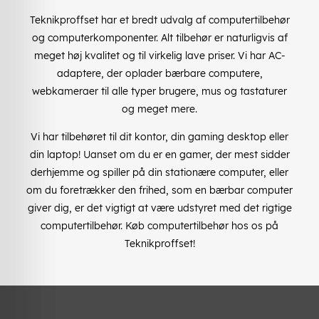
Teknikproffset har et bredt udvalg af computertilbehør
og computerkomponenter. Alt tilbehør er naturligvis af
meget høj kvalitet og til virkelig lave priser. Vi har AC-
adaptere, der oplader bærbare computere,
webkameraer til alle typer brugere, mus og tastaturer
og meget mere.
Vi har tilbehøret til dit kontor, din gaming desktop eller
din laptop! Uanset om du er en gamer, der mest sidder
derhjemme og spiller på din stationære computer, eller
om du foretrækker den frihed, som en bærbar computer
giver dig, er det vigtigt at være udstyret med det rigtige
computertilbehør. Køb computertilbehør hos os på
Teknikproffset!