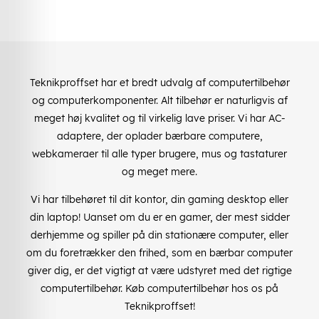
Teknikproffset har et bredt udvalg af computertilbehør
og computerkomponenter. Alt tilbehør er naturligvis af
meget høj kvalitet og til virkelig lave priser. Vi har AC-
adaptere, der oplader bærbare computere,
webkameraer til alle typer brugere, mus og tastaturer
og meget mere.
Vi har tilbehøret til dit kontor, din gaming desktop eller
din laptop! Uanset om du er en gamer, der mest sidder
derhjemme og spiller på din stationære computer, eller
om du foretrækker den frihed, som en bærbar computer
giver dig, er det vigtigt at være udstyret med det rigtige
computertilbehør. Køb computertilbehør hos os på
Teknikproffset!