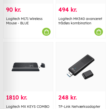
90 kr.
494 kr.
Logitech M171 Wireless
Logitech MK540 avanceret
Mouse - BLUE
trådløs kombination
1810 kr.
248 kr.
Logitech MX KEYS COMBO
TP-Link Netværksadapter