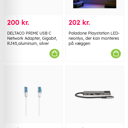
200 kr.
202 kr.
DELTACO PRIME USB C
Paladone Playstation LED-
Network Adapter, Gigabit,
neonlys, der kan monteres
RJ45,aluminum, silver
på væggen