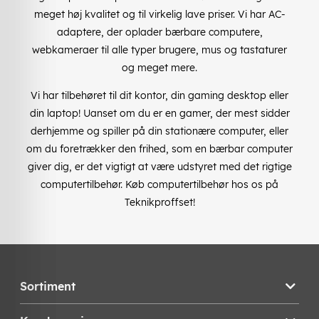
meget høj kvalitet og til virkelig lave priser. Vi har AC-
adaptere, der oplader bærbare computere,
webkameraer til alle typer brugere, mus og tastaturer
og meget mere.
Vi har tilbehøret til dit kontor, din gaming desktop eller
din laptop! Uanset om du er en gamer, der mest sidder
derhjemme og spiller på din stationære computer, eller
om du foretrækker den frihed, som en bærbar computer
giver dig, er det vigtigt at være udstyret med det rigtige
computertilbehør. Køb computertilbehør hos os på
Teknikproffset!
Sortiment