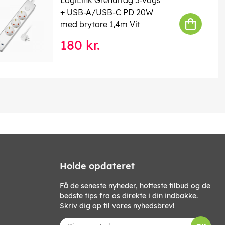
+ USB-A/USB-C PD 20W
med brytare 1,4m Vit
180 kr.
Holde opdateret
Få de seneste nyheder, hotteste tilbud og de
bedste tips fra os direkte i din indbakke.
Skriv dig op til vores nyhedsbrev!