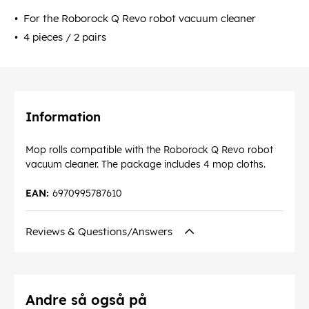
For the Roborock Q Revo robot vacuum cleaner
4 pieces / 2 pairs
Information
Mop rolls compatible with the Roborock Q Revo robot
vacuum cleaner. The package includes 4 mop cloths.
EAN:
6970995787610
Reviews & Questions/Answers
Andre så også på