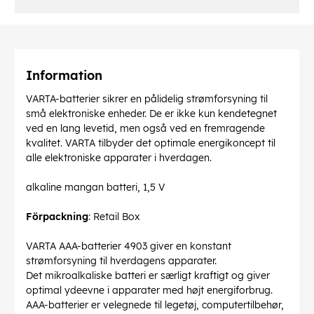
Information
VARTA-batterier sikrer en pålidelig strømforsyning til
små elektroniske enheder. De er ikke kun kendetegnet
ved en lang levetid, men også ved en fremragende
kvalitet. VARTA tilbyder det optimale energikoncept til
alle elektroniske apparater i hverdagen.
alkaline mangan batteri, 1,5 V
Förpackning
: Retail Box
VARTA AAA-batterier 4903 giver en konstant
strømforsyning til hverdagens apparater.
Det mikroalkaliske batteri er særligt kraftigt og giver
optimal ydeevne i apparater med højt energiforbrug.
AAA-batterier er velegnede til legetøj, computertilbehør,