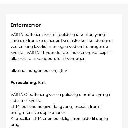
Information
VARTA-batterier sikrer en pålidelig strømforsyning til
små elektroniske enheder. De er ikke kun kendetegnet
ved en lang levetid, men også ved en fremragende
kvalitet. VARTA tilbyder det optimale energikoncept til
alle elektroniske apparater i hverdagen.
alkaline mangan batteri, 1,5 V
Förpackning
: Bulk
VARTA C-batterier giver en pålidelig strømforsyning i
industriel kvalitet.
LR14-batterierne giver langvarig, præcis strøm til
energiintensive applikationer.
Knapcellen LR14 er en pålidelig strømkilde til daglig
brug.