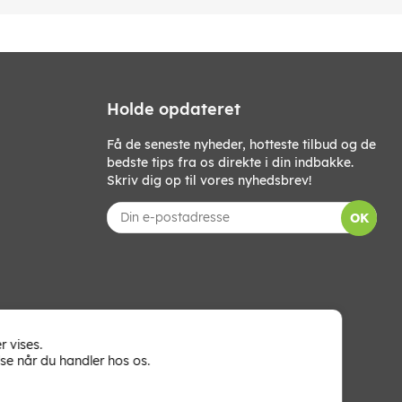
Holde opdateret
Få de seneste nyheder, hotteste tilbud og de
bedste tips fra os direkte i din indbakke.
Skriv dig op til vores nyhedsbrev!
OK
r vises.
se når du handler hos os.