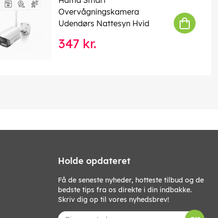
Overvågningskamera
Udendørs Nattesyn Hvid
347 kr.
Holde opdateret
Få de seneste nyheder, hotteste tilbud og de
bedste tips fra os direkte i din indbakke.
Skriv dig op til vores nyhedsbrev!