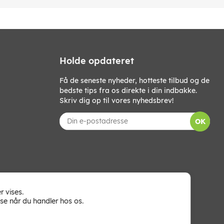
Holde opdateret
Få de seneste nyheder, hotteste tilbud og de
bedste tips fra os direkte i din indbakke.
Skriv dig op til vores nyhedsbrev!
OK
r vises.
se når du handler hos os.