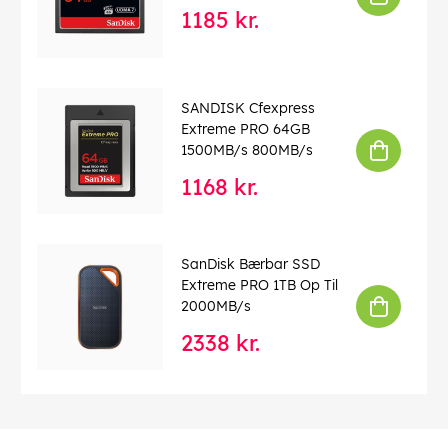
1185 kr.
SANDISK Cfexpress
Extreme PRO 64GB
1500MB/s 800MB/s
1168 kr.
SanDisk Bærbar SSD
Extreme PRO 1TB Op Til
2000MB/s
2338 kr.