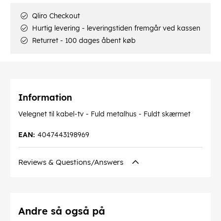
Qliro Checkout
Hurtig levering - leveringstiden fremgår ved kassen
Returret - 100 dages åbent køb
Information
Velegnet til kabel-tv - Fuld metalhus - Fuldt skærmet
EAN:
4047443198969
Reviews & Questions/Answers
Andre så også på