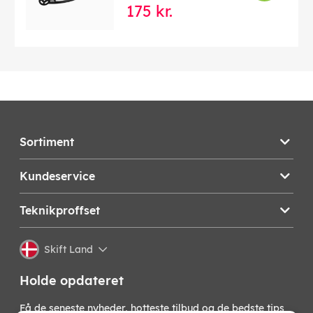
175 kr.
Sortiment
Kundeservice
Teknikproffset
Skift Land
Holde opdateret
Få de seneste nyheder, hotteste tilbud og de bedste tips