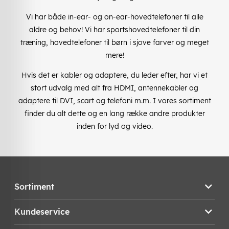
Vi har både in-ear- og on-ear-hovedtelefoner til alle
aldre og behov! Vi har sportshovedtelefoner til din
træning, hovedtelefoner til børn i sjove farver og meget
mere!
Hvis det er kabler og adaptere, du leder efter, har vi et
stort udvalg med alt fra HDMI, antennekabler og
adaptere til DVI, scart og telefoni m.m. I vores sortiment
finder du alt dette og en lang række andre produkter
inden for lyd og video.
Sortiment
Kundeservice