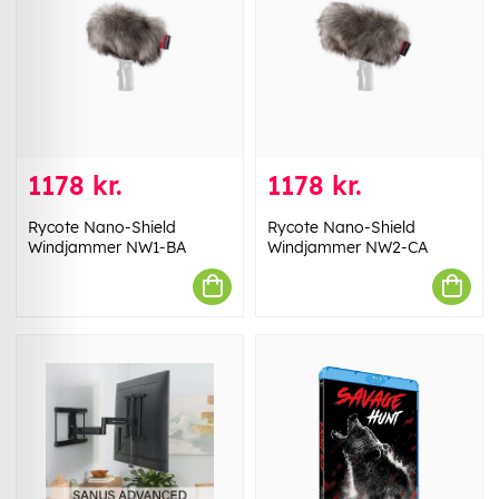
1178 kr.
1178 kr.
Rycote Nano-Shield
Rycote Nano-Shield
Windjammer NW1-BA
Windjammer NW2-CA