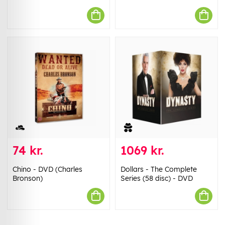
74 kr.
1069 kr.
Chino - DVD (Charles
Dollars - The Complete
Bronson)
Series (58 disc) - DVD