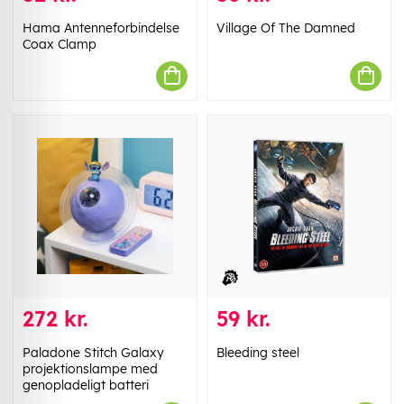
Hama Antenneforbindelse
Village Of The Damned
Coax Clamp
272 kr.
59 kr.
Paladone Stitch Galaxy
Bleeding steel
projektionslampe med
genopladeligt batteri