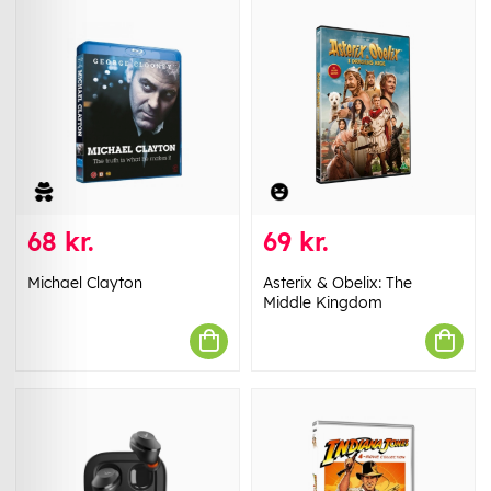
68 kr.
69 kr.
Michael Clayton
Asterix & Obelix: The
Middle Kingdom