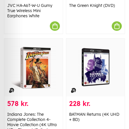
JVC HA-A6T-W-U Gumy
The Green Knight (DVD)
True Wireless Mini
Earphones White
578 kr.
228 kr.
Indiana Jones: The
BATMAN Returns (4K UHD
Complete Collection 4-
+ BD)
Movie Collection (4K Ultra