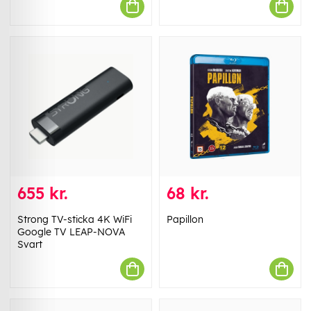
655 kr.
68 kr.
Strong TV-sticka 4K WiFi
Papillon
Google TV LEAP-NOVA
Svart