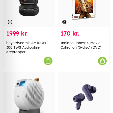
1999 kr.
170 kr.
beyerdynamic AMIRON
Indiana Jones: 4-Movie
300 TWS Audiophile
Collection (5-disc) (DVD)
ørepropper