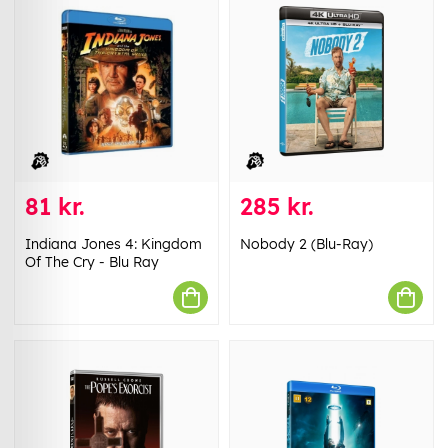
81 kr.
285 kr.
Indiana Jones 4: Kingdom
Nobody 2 (Blu-Ray)
Of The Cry - Blu Ray