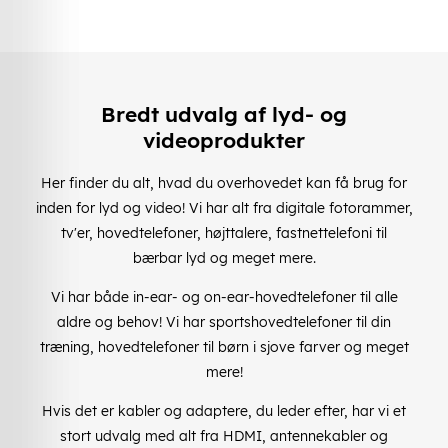
Bredt udvalg af lyd- og
videoprodukter
Her finder du alt, hvad du overhovedet kan få brug for
inden for lyd og video! Vi har alt fra digitale fotorammer,
tv'er, hovedtelefoner, højttalere, fastnettelefoni til
bærbar lyd og meget mere.
Vi har både in-ear- og on-ear-hovedtelefoner til alle
aldre og behov! Vi har sportshovedtelefoner til din
træning, hovedtelefoner til børn i sjove farver og meget
mere!
Hvis det er kabler og adaptere, du leder efter, har vi et
stort udvalg med alt fra HDMI, antennekabler og