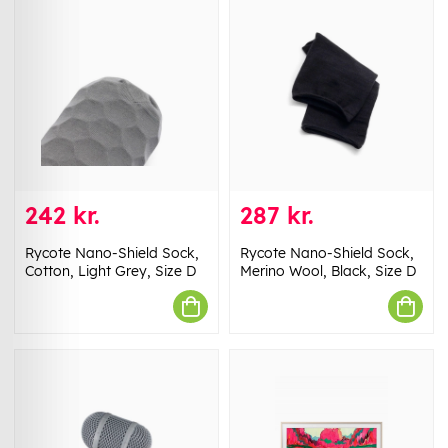
242 kr.
287 kr.
Rycote Nano-Shield Sock,
Rycote Nano-Shield Sock,
Cotton, Light Grey, Size D
Merino Wool, Black, Size D