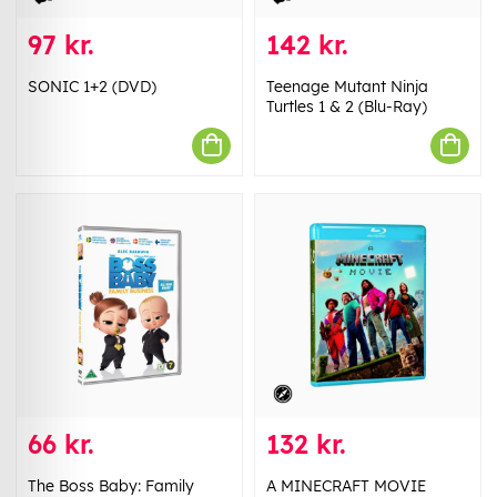
97 kr.
142 kr.
SONIC 1+2 (DVD)
Teenage Mutant Ninja
Turtles 1 & 2 (Blu-Ray)
66 kr.
132 kr.
The Boss Baby: Family
A MINECRAFT MOVIE