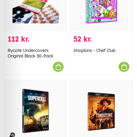
112 kr.
52 kr.
Rycote Undercovers
Shopkins - Chef Club
Original Black 30-Pack