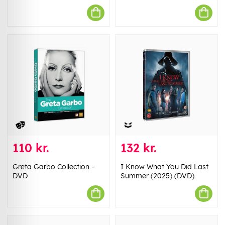
110 kr.
132 kr.
Greta Garbo Collection -
I Know What You Did Last
DVD
Summer (2025) (DVD)