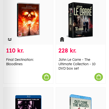
110 kr.
228 kr.
Final Destination:
John Le Carre - The
Bloodlines
Ultimate Collection - 10
DVD box set