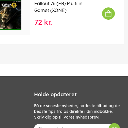
Fallout 76 (FR/Multi in
Game) (XONE)
72 kr.
Holde opdateret
Få de seneste nyheder, hotteste tilbud og de
bedste tips fra os direkte i din indbakke.
Skriv dig op til vores nyhedsbrev!