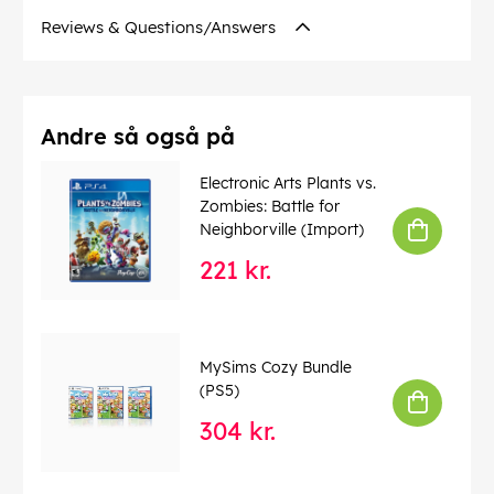
Reviews & Questions/Answers
Andre så også på
Electronic Arts Plants vs.
Zombies: Battle for
Neighborville (Import)
221 kr.
MySims Cozy Bundle
(PS5)
304 kr.