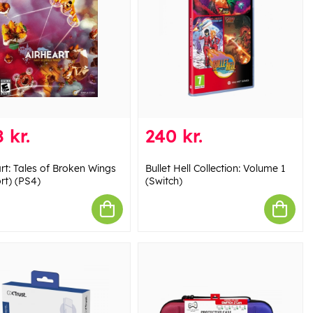
 kr.
240 kr.
rt: Tales of Broken Wings
Bullet Hell Collection: Volume 1
rt) (PS4)
(Switch)