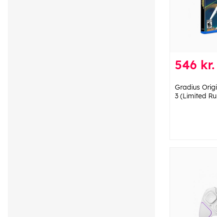
546 kr.
Gradius Orig
3 (Limited Ru