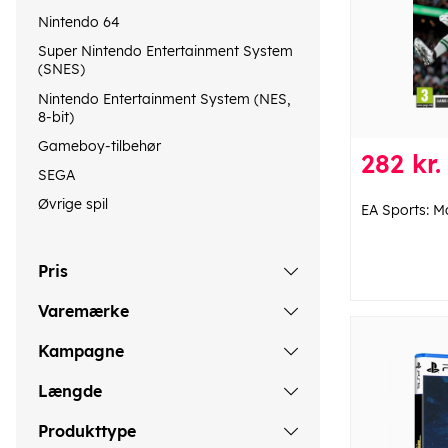
Nintendo 64
Super Nintendo Entertainment System
(SNES)
Nintendo Entertainment System (NES,
8-bit)
Gameboy-tilbehør
282 kr.
SEGA
Øvrige spil
EA Sports: 
Pris
Varemærke
Kampagne
Længde
Produkttype