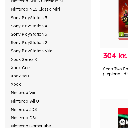
Nintendo SNES Classic Mini
Nintendo NES Classic Mini
Sony PlayStation 5
Sony PlayStation 4
Sony PlayStation 3
Sony PlayStation 2
Sony PlayStation Vita
304 kr.
Xbox Series X
Xbox One
Sega Two Po
(Explorer Edi
Xbox 360
Xbox
Nintendo Wii
Nintendo Wii U
Nintendo 3DS
Nintendo DSi
Nintendo GameCube