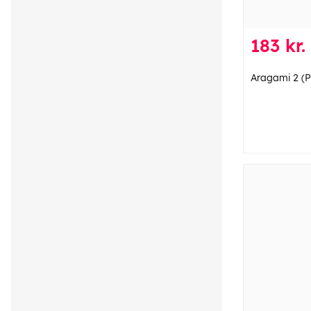
183 kr.
Aragami 2 (