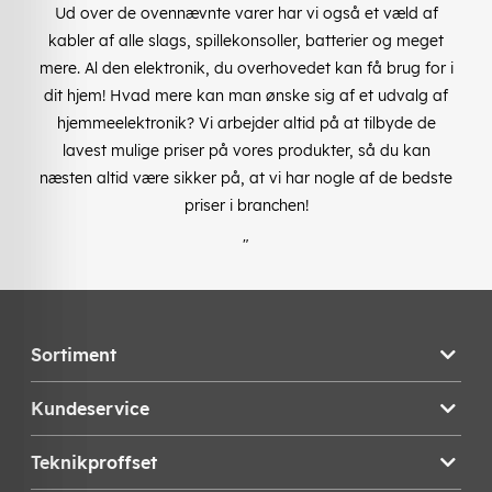
Ud over de ovennævnte varer har vi også et væld af
kabler af alle slags, spillekonsoller, batterier og meget
mere. Al den elektronik, du overhovedet kan få brug for i
dit hjem! Hvad mere kan man ønske sig af et udvalg af
hjemmeelektronik? Vi arbejder altid på at tilbyde de
lavest mulige priser på vores produkter, så du kan
næsten altid være sikker på, at vi har nogle af de bedste
priser i branchen!
"
Sortiment
Kundeservice
Teknikproffset