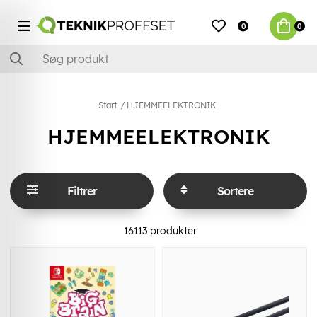
0
0
Start
HJEMMEELEKTRONIK
HJEMMEELEKTRONIK
Filtrer
Sortere
16113
produkter