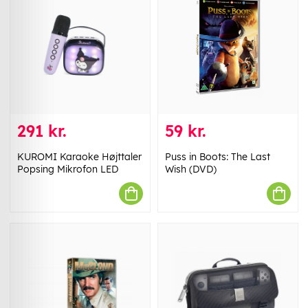
291 kr.
59 kr.
KUROMI Karaoke Højttaler
Puss in Boots: The Last
Popsing Mikrofon LED
Wish (DVD)