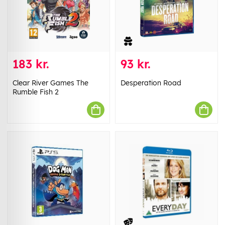
183 kr.
93 kr.
Clear River Games The
Desperation Road
Rumble Fish 2