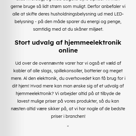
gerne bruge så lidt strøm som muligt. Derfor anbefaler vi
alle at skifte deres husholdningsbelysning ud med LED-
belysning - på den måde sparer du energi og penge,
samtidig med at du skåner miljøet.
Stort udvalg af hjemmeelektronik
online
Ud over de ovennævnte varer har vi også et væld af
kabler af alle slags, spillekonsoller, batterier og meget
mere. Al den elektronik, du overhovedet kan få brug for i
dit hjem! Hvad mere kan man ønske sig af et udvalg af
hjemmeelektronik? Vi arbejder altid på at tilbyde de
lavest mulige priser på vores produkter, så du kan
næsten altid være sikker på, at vi har nogle af de bedste
priser i branchen!
"