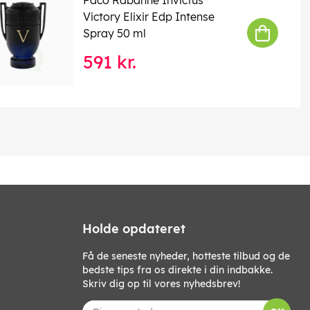
Victory Elixir Edp Intense
Spray 50 ml
591 kr.
Holde opdateret
Få de seneste nyheder, hotteste tilbud og de
bedste tips fra os direkte i din indbakke.
Skriv dig op til vores nyhedsbrev!