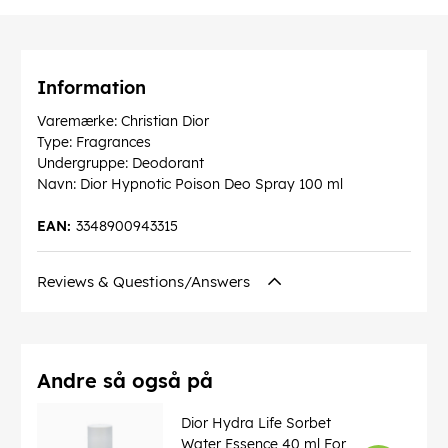
Information
Varemærke: Christian Dior
Type: Fragrances
Undergruppe: Deodorant
Navn: Dior Hypnotic Poison Deo Spray 100 ml
EAN:
3348900943315
Reviews & Questions/Answers
Andre så også på
Dior Hydra Life Sorbet
Water Essence 40 ml For