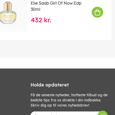
Elie Saab Girl Of Now Edp
30ml
432 kr.
Holde opdateret
Få de seneste nyheder, hotteste tilbud og de
bedste tips fra os direkte i din indbakke.
Skriv dig op til vores nyhedsbrev!