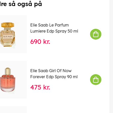
re så også på
Elie Saab Le Parfum
Lumiere Edp Spray 50 ml
690 kr.
Elie Saab Girl Of Now
Forever Edp Spray 90 ml
475 kr.