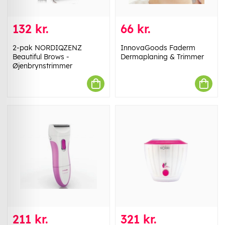
132 kr.
66 kr.
2-pak NORDIQZENZ
InnovaGoods Faderm
Beautiful Brows -
Dermaplaning & Trimmer
Øjenbrynstrimmer
211 kr.
321 kr.