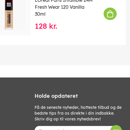
Fresh Wear 120 Vanilla
30ml
128 kr.
Holde opdateret
Få de seneste nyheder, hotteste tilbud og de
bedste tips fra os direkte i din indbakke.
Skriv dig op til vores nyhedsbrev!