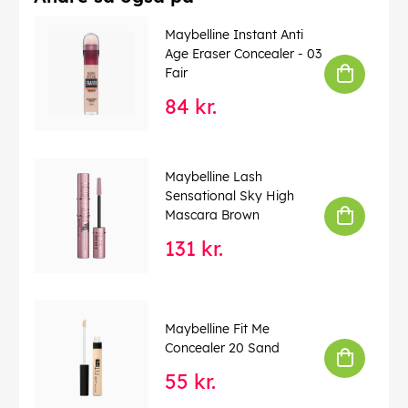
Maybelline Instant Anti
Age Eraser Concealer - 03
Fair
84 kr.
Maybelline Lash
Sensational Sky High
Mascara Brown
131 kr.
Maybelline Fit Me
Concealer 20 Sand
55 kr.