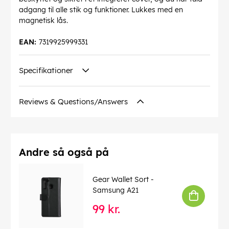
adgang til alle stik og funktioner. Lukkes med en
magnetisk lås.
EAN:
7319925999331
Specifikationer
Reviews & Questions/Answers
Andre så også på
Gear Wallet Sort -
Samsung A21
99 kr.