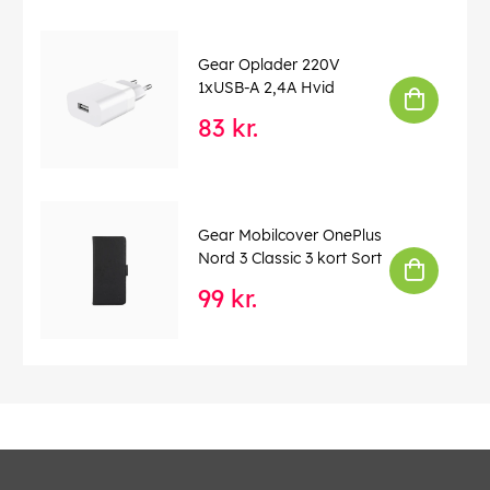
Gear Oplader 220V
1xUSB-A 2,4A Hvid
83 kr.
Gear Mobilcover OnePlus
Nord 3 Classic 3 kort Sort
99 kr.