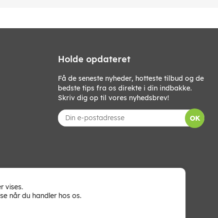
Holde opdateret
Få de seneste nyheder, hotteste tilbud og de
bedste tips fra os direkte i din indbakke.
Skriv dig op til vores nyhedsbrev!
OK
r vises.
se når du handler hos os.