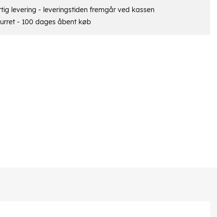
tig levering - leveringstiden fremgår ved kassen
urret - 100 dages åbent køb