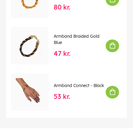
80 kr.
Armband Braided Gold
Blue
47 kr.
Armband Connect - Black
53 kr.