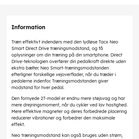
Information
Træn effektivt indendørs med den lydløse Tacx Neo
Smart Direct Drive træningsmodstand, og få
oplysninger om din træning på din smartphone. Direct
Drive-teknologien overfører din pedalkraft direkte uden
ekstra bælter. Neo Smart-træningsmodstanden
efterligner forskellige vejoverflader, når du træder i
pedalerne indenfor. Træningsmodstanden giver
modstand for hver pedal.
Den fornyede 2T-model er endnu mere støjsvag og har
mere drejningsmoment, når du cykler ved lav hastighed.
Mere effektive magneter og deres forbedrede placering
reducerer vibrationer og forbedrer den maksimale
effekt.
Neo træningsmodstand kan også bruges uden strøm,