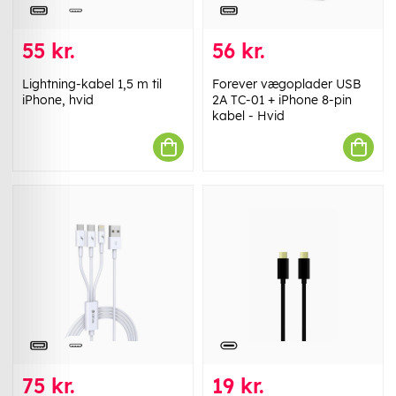
55 kr.
56 kr.
Lightning-kabel 1,5 m til
Forever vægoplader USB
iPhone, hvid
2A TC-01 + iPhone 8-pin
kabel - Hvid
75 kr.
19 kr.