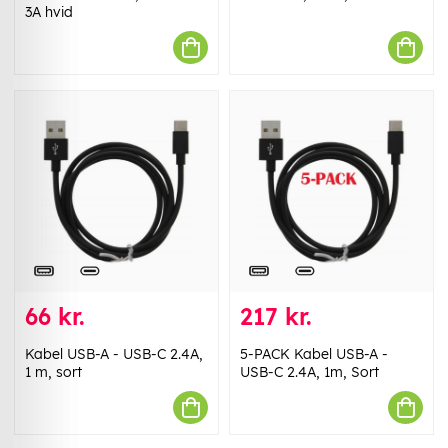
3A hvid
66 kr.
217 kr.
Kabel USB-A - USB-C 2.4A,
5-PACK Kabel USB-A -
1 m, sort
USB-C 2.4A, 1m, Sort