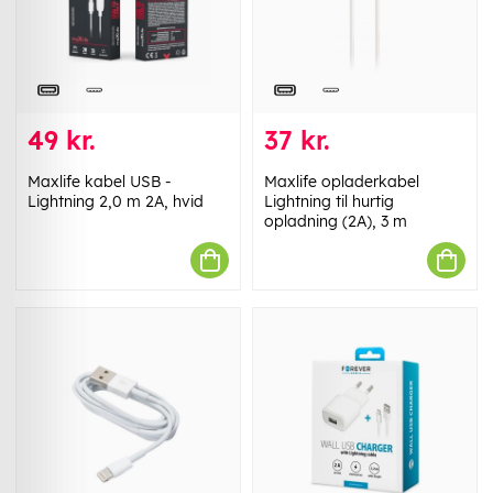
49 kr.
37 kr.
Maxlife kabel USB -
Maxlife opladerkabel
Lightning 2,0 m 2A, hvid
Lightning til hurtig
opladning (2A), 3 m