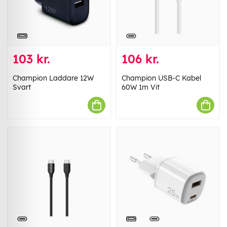
103 kr.
106 kr.
Champion Laddare 12W
Champion USB-C Kabel
Svart
60W 1m Vit