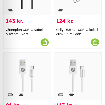
143 kr.
124 kr.
Champion USB-C Kabel
Celly USB-C - USB-C-kabel
60W 3m Svart
60W 1,5 m Grön