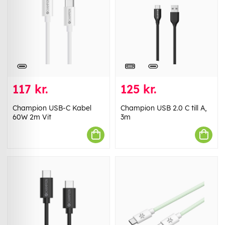
117 kr.
125 kr.
Champion USB-C Kabel
Champion USB 2.0 C till A,
60W 2m Vit
3m