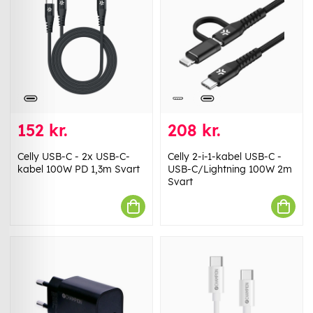
152 kr.
208 kr.
Celly USB-C - 2x USB-C-
Celly 2-i-1-kabel USB-C -
kabel 100W PD 1,3m Svart
USB-C/Lightning 100W 2m
Svart