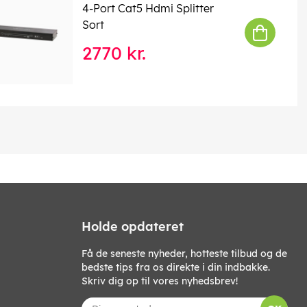
4-Port Cat5 Hdmi Splitter
Sort
2770 kr.
Holde opdateret
Få de seneste nyheder, hotteste tilbud og de
bedste tips fra os direkte i din indbakke.
Skriv dig op til vores nyhedsbrev!