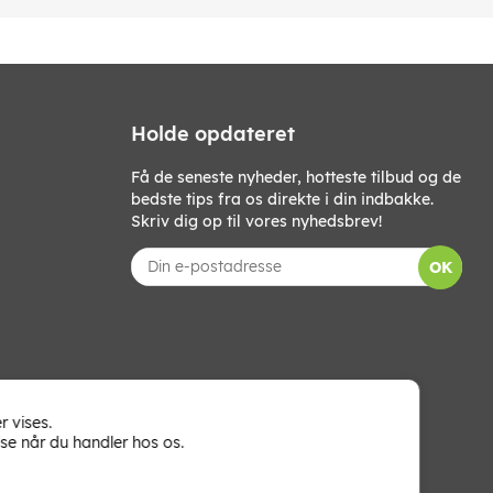
Holde opdateret
Få de seneste nyheder, hotteste tilbud og de
bedste tips fra os direkte i din indbakke.
Skriv dig op til vores nyhedsbrev!
OK
r vises.
se når du handler hos os.