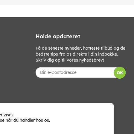
Holde opdateret
Få de seneste nyheder, hotteste tilbud og de
bedste tips fra os direkte i din indbakke.
Skriv dig op til vores nyhedsbrev!
OK
r vises.
se når du handler hos os.