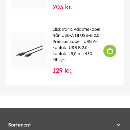
203 kr.
ClickTronic Adapterkabel
från USB-A till USB-B 2.0
Premiumkabel | USB A-
kontakt USB B 2.0-
kontakt | 3,0 m | 480
Mbit/s
129 kr.
Sortiment