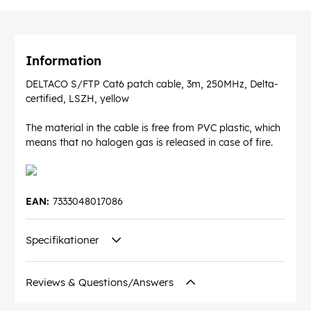
Information
DELTACO S/FTP Cat6 patch cable, 3m, 250MHz, Delta-
certified, LSZH, yellow
The material in the cable is free from PVC plastic, which
means that no halogen gas is released in case of fire.
EAN:
7333048017086
Specifikationer
Reviews & Questions/Answers