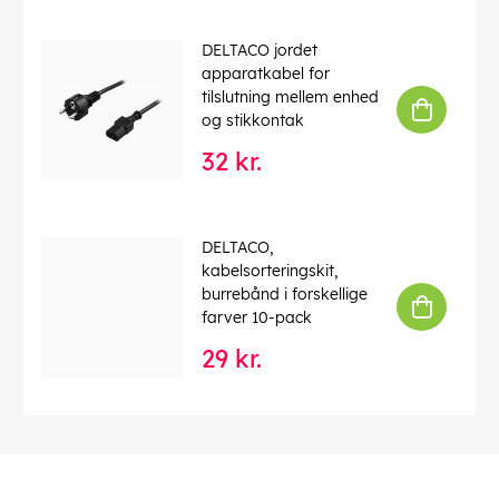
DELTACO jordet
apparatkabel for
tilslutning mellem enhed
og stikkontak
32 kr.
DELTACO,
kabelsorteringskit,
burrebånd i forskellige
farver 10-pack
29 kr.