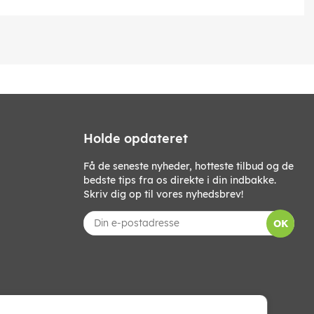
Holde opdateret
Få de seneste nyheder, hotteste tilbud og de
bedste tips fra os direkte i din indbakke.
Skriv dig op til vores nyhedsbrev!
OK