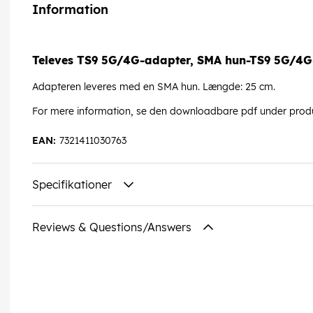
Information
Televes TS9 5G/4G-adapter, SMA hun-TS9 5G/4G
Adapteren leveres med en SMA hun. Længde: 25 cm.
For mere information, se den downloadbare pdf under prod
EAN:
7321411030763
Specifikationer
Reviews & Questions/Answers