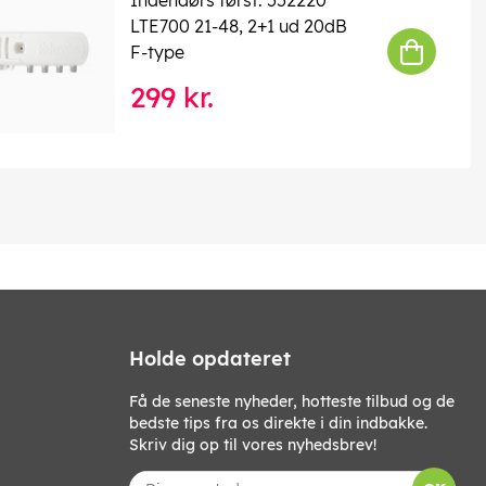
LTE700 21-48, 2+1 ud 20dB
F-type
299 kr.
Holde opdateret
Få de seneste nyheder, hotteste tilbud og de
bedste tips fra os direkte i din indbakke.
Skriv dig op til vores nyhedsbrev!