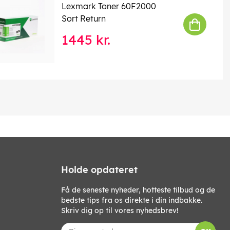
Lexmark Toner 60F2000
Sort Return
1445 kr.
Holde opdateret
Få de seneste nyheder, hotteste tilbud og de
bedste tips fra os direkte i din indbakke.
Skriv dig op til vores nyhedsbrev!