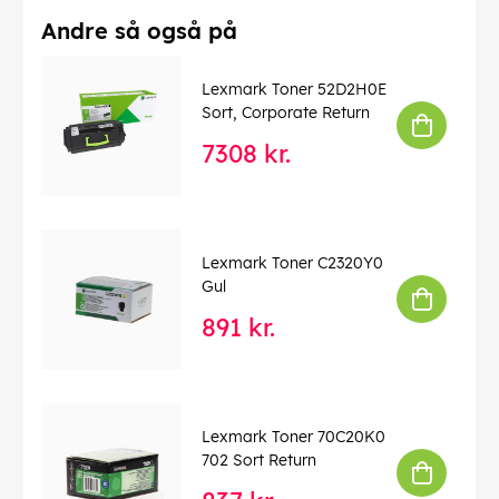
Andre så også på
Lexmark Toner 52D2H0E
Sort, Corporate Return
7308 kr.
Lexmark Toner C2320Y0
Gul
891 kr.
Lexmark Toner 70C20K0
702 Sort Return