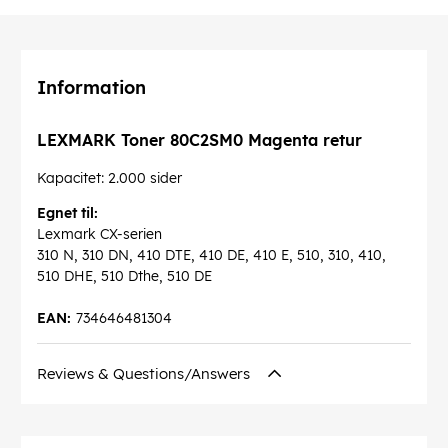
Information
LEXMARK Toner 80C2SM0 Magenta retur
Kapacitet: 2.000 sider
Egnet til:
Lexmark CX-serien
310 N, 310 DN, 410 DTE, 410 DE, 410 E, 510, 310, 410,
510 DHE, 510 Dthe, 510 DE
EAN:
734646481304
Reviews & Questions/Answers