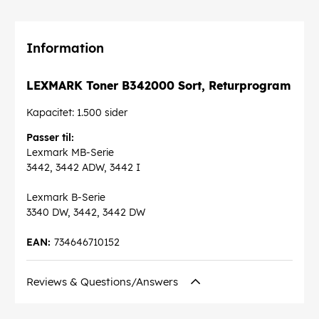
Information
LEXMARK Toner B342000 Sort, Returprogram
Kapacitet: 1.500 sider
Passer til:
Lexmark MB-Serie
3442, 3442 ADW, 3442 I
Lexmark B-Serie
3340 DW, 3442, 3442 DW
EAN:
734646710152
Reviews & Questions/Answers