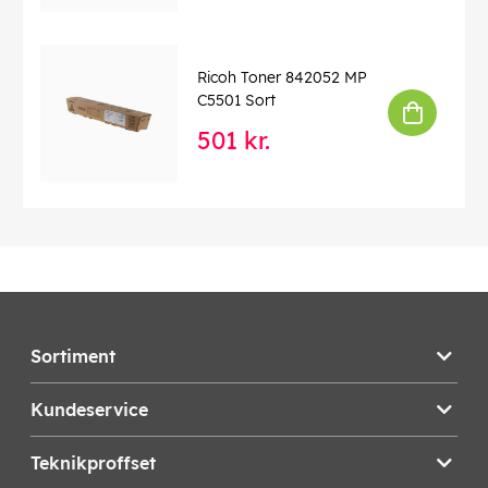
Ricoh Toner 842052 MP
C5501 Sort
501 kr.
Sortiment
Kundeservice
Teknikproffset